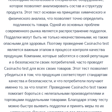
которое позволяет анализировать состав и структуру
продукта. Этот тест основан на принципах химического и
физического анализа, что позволяет точно определить
подлинность товара. Одной из основных проблем
современного рынка является распространение подделок.
Подделки могут быть не только некачественными, но также
опасными для здоровья. Поэтому проведение Casinacho test
является важным этапом в процессе контроля качества
продукции. Компании, которые заботятся о своей репутации
и о безопасности своих потребителей, часто проводят
Casinacho test для всех своих товаров. Этот тест позволяет
убедиться в том, что продукция соответствует стандартам
качества и безопасности, и что потребители получают
именно то, за что платят. Проведение Casinacho test также
помогает бороться с нелегальными производителями и
торговцами поддельными товарами. Благодаря этому тесту
можно быстро выявить подделки и принять меры по их