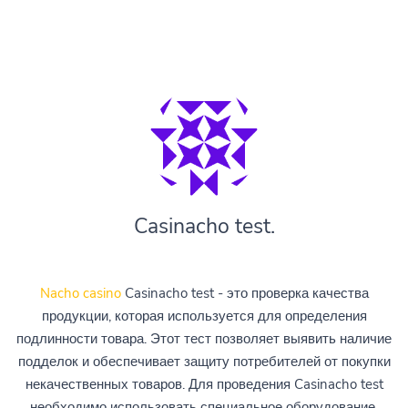
Casinacho test.
Nacho casino
Casinacho test - это проверка качества
продукции, которая используется для определения
подлинности товара. Этот тест позволяет выявить наличие
подделок и обеспечивает защиту потребителей от покупки
некачественных товаров. Для проведения Casinacho test
необходимо использовать специальное оборудование,