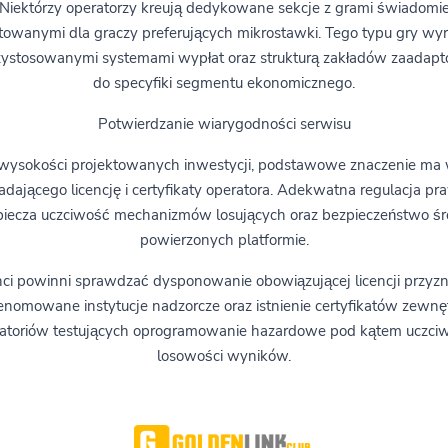
Niektórzy operatorzy kreują dedykowane sekcje z grami świadomi
towanymi dla graczy preferujących mikrostawki. Tego typu gry wyr
rzystosowanymi systemami wypłat oraz strukturą zakładów zaadap
do specyfiki segmentu ekonomicznego.
Potwierdzanie wiarygodności serwisu
wysokości projektowanych inwestycji, podstawowe znaczenie ma
adającego licencję i certyfikaty operatora. Adekwatna regulacja p
piecza uczciwość mechanizmów losujących oraz bezpieczeństwo ś
powierzonych platformie.
nci powinni sprawdzać dysponowanie obowiązującej licencji przyz
enomowane instytucje nadzorcze oraz istnienie certyfikatów zewnę
ratoriów testujących oprogramowanie hazardowe pod kątem uczciwo
losowości wyników.