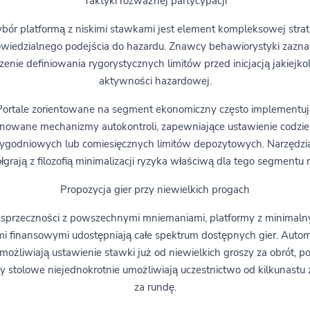
Taktyki rozważnej partycypacji
ór platformą z niskimi stawkami jest element kompleksowej strat
wiedzialnego podejścia do hazardu. Znawcy behawiorystyki zazna
zenie definiowania rygorystycznych limitów przed inicjacją jakiejko
aktywności hazardowej.
Portale zorientowane na segment ekonomiczny często implementuj
nowane mechanizmy autokontroli, zapewniające ustawienie codzi
tygodniowych lub comiesięcznych limitów depozytowych. Narzędzia
grają z filozofią minimalizacji ryzyka właściwą dla tego segmentu 
Propozycja gier przy niewielkich progach
sprzeczności z powszechnymi mniemaniami, platformy z minimaln
i finansowymi udostępniają całe spektrum dostępnych gier. Auto
umożliwiają ustawienie stawki już od niewielkich groszy za obrót, p
y stolowe niejednokrotnie umożliwiają uczestnictwo od kilkunastu 
za rundę.