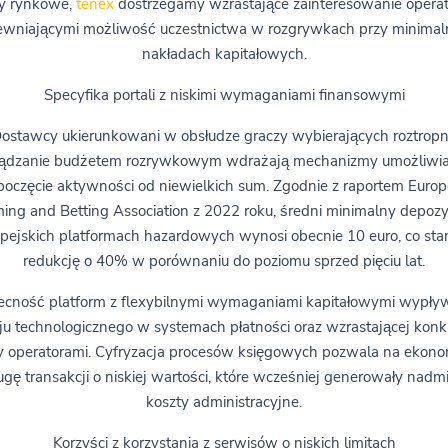
y rynkowe,
tenex
dostrzegamy wzrastające zainteresowanie opera
ewniającymi możliwość uczestnictwa w rozgrywkach przy minimal
nakładach kapitałowych.
Specyfika portali z niskimi wymaganiami finansowymi
ostawcy ukierunkowani w obsłudze graczy wybierających roztrop
ządzanie budżetem rozrywkowym wdrażają mechanizmy umożliwia
poczęcie aktywności od niewielkich sum. Zgodnie z raportem Euro
ing and Betting Association z 2022 roku, średni minimalny depozy
pejskich platformach hazardowych wynosi obecnie 10 euro, co st
redukcję o 40% w porównaniu do poziomu sprzed pięciu lat.
cność platform z flexybilnymi wymaganiami kapitałowymi wypły
u technologicznego w systemach płatności oraz wzrastającej konk
y operatorami. Cyfryzacja procesów księgowych pozwala na ekono
ugę transakcji o niskiej wartości, które wcześniej generowały nadm
koszty administracyjne.
Korzyści z korzystania z serwisów o niskich limitach