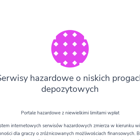
Serwisy hazardowe o niskich progac
depozytowych
Portale hazardowe z niewielkimi limitami wpłat
stem internetowych serwisów hazardowych zmierza w kierunku wi
pności dla graczy o zróżnicowanych możliwościach finansowych. B