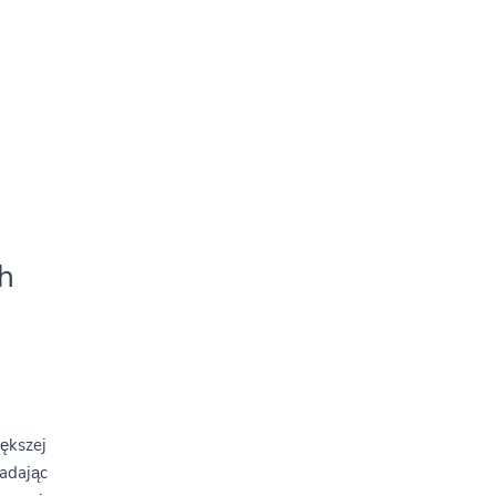
h
ększej
adając