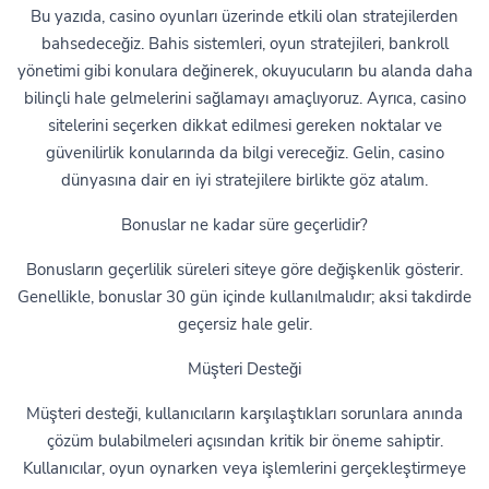
Bu yazıda, casino oyunları üzerinde etkili olan stratejilerden
bahsedeceğiz. Bahis sistemleri, oyun stratejileri, bankroll
yönetimi gibi konulara değinerek, okuyucuların bu alanda daha
bilinçli hale gelmelerini sağlamayı amaçlıyoruz. Ayrıca, casino
sitelerini seçerken dikkat edilmesi gereken noktalar ve
güvenilirlik konularında da bilgi vereceğiz. Gelin, casino
dünyasına dair en iyi stratejilere birlikte göz atalım.
Bonuslar ne kadar süre geçerlidir?
Bonusların geçerlilik süreleri siteye göre değişkenlik gösterir.
Genellikle, bonuslar 30 gün içinde kullanılmalıdır; aksi takdirde
geçersiz hale gelir.
Müşteri Desteği
Müşteri desteği, kullanıcıların karşılaştıkları sorunlara anında
çözüm bulabilmeleri açısından kritik bir öneme sahiptir.
Kullanıcılar, oyun oynarken veya işlemlerini gerçekleştirmeye