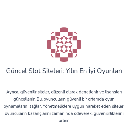
Güncel Slot Siteleri: Yılın En İyi Oyunları
Ayrıca, güvenilir siteler, düzenli olarak denetlenir ve lisansları
güncellenir. Bu, oyuncuların güvenli bir ortamda oyun
oynamalarını sağlar. Yönetmeliklere uygun hareket eden siteler,
oyuncuların kazançlarını zamanında ödeyerek, güvenilirliklerini
artırır.