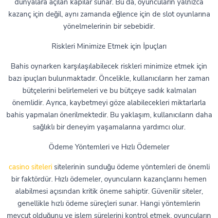
dünyalara açılan kapılar sunar. Bu da, oyuncuların yalnızca
kazanç için değil, aynı zamanda eğlence için de slot oyunlarına
yönelmelerinin bir sebebidir.
Riskleri Minimize Etmek için İpuçları
Bahis oynarken karşılaşılabilecek riskleri minimize etmek için
bazı ipuçları bulunmaktadır. Öncelikle, kullanıcıların her zaman
bütçelerini belirlemeleri ve bu bütçeye sadık kalmaları
önemlidir. Ayrıca, kaybetmeyi göze alabilecekleri miktarlarla
bahis yapmaları önerilmektedir. Bu yaklaşım, kullanıcıların daha
sağlıklı bir deneyim yaşamalarına yardımcı olur.
Ödeme Yöntemleri ve Hızlı Ödemeler
casino siteleri
sitelerinin sunduğu ödeme yöntemleri de önemli
bir faktördür. Hızlı ödemeler, oyuncuların kazançlarını hemen
alabilmesi açısından kritik öneme sahiptir. Güvenilir siteler,
genellikle hızlı ödeme süreçleri sunar. Hangi yöntemlerin
mevcut olduğunu ve işlem sürelerini kontrol etmek, oyuncuların