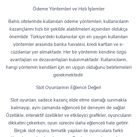
Ödeme Yöntemleri ve Hızlı İşlemler
Bahis sitelerinde kullanılan ödeme yöntemleri, kullanıcıların
kazançlarını hızlı bir şekilde alabilmeleri açısından oldukça
önemlidir. Türkiye'deki kullanıcılar için en yaygın kullanılan
yöntemler arasında banka havalesi, kredi kartları ve e-
cüzdanlar yer almaktadır. Her bir yöntemin kendine özgü
avantajları ve dezavantajları bulunmaktadır. Kullanıcıların,
hangi yöntemin kendileri için en uygun olduğunu belirlemeleri
gerekmektedir.
Slot Oyunlarının Eğlence Değeri
Slot oyunları, sadece kazanç elde etme olanağı sunmakla
kalmayıp, aynı zamanda eğlenceli bir deneyim de sağlar.
Özellikle, interaktif özellikler ve etkileyici grafikler, oyuncuların
dikkatini çekerken, oyun sürecini daha eğlenceli hale getirir.
Birçok slot oyunu, tematik yapıları ile oyunculara farklı