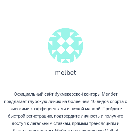
melbet
Официальный сайт букмекерской конторы Мелбет
предлагает глубокую линию на более чем 40 видов спорта с
высокими коэффициентами и низкой маржой. Пройдите
быстрой регистрацию, подтвердите личность и получите
доступ к легальным ставкам, прямым трансляциям и
быстрым выплатам. Мобильное приложение Melbet